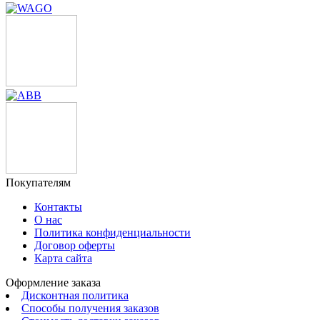
Покупателям
Контакты
О нас
Политика конфиденциальности
Договор оферты
Карта сайта
Оформление заказа
Дисконтная политика
Способы получения заказов