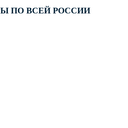
РЫ ПО ВСЕЙ РОССИИ