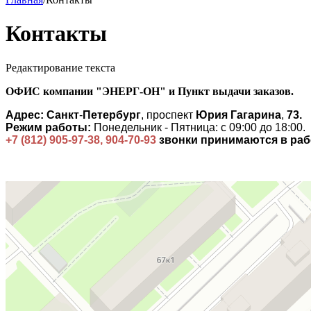
Контакты
Редактирование текста
ОФИС компании "ЭНЕРГ-ОН" и Пункт выдачи заказов.
Адрес:
Санкт
-
Петербург
, проспект
Юрия
Гагарина
,
73.
Режим работы:
Понедельник - Пятница: с 09:00 до 18:00.
+7 (812) 905-97-38, 904-70-93
звонки принимаются в раб