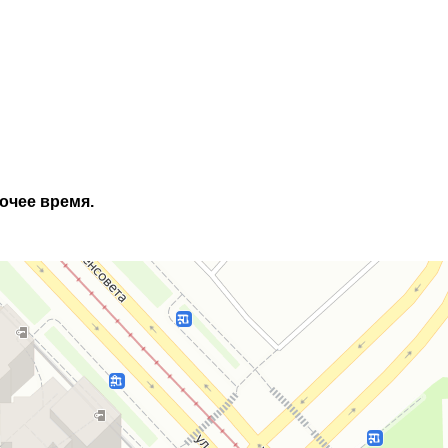
очее время.