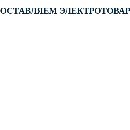
 ПОСТАВЛЯЕМ ЭЛЕКТРОТОВА