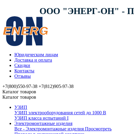
ООО "ЭНЕРГ-ОН" -
Юридическим лицам
Доставка и оплата
Скидки
Контакты
Отзывы
+7(800)550-97-38
+7(812)905-97-38
Каталог товаров
Каталог товаров
УЗИП
УЗИП электрооборудования сетей до 1000 В
УЗИП клaссa испытаний I
Электромонтажные изделия
Все - Электромонтажные изделия
Просмотреть