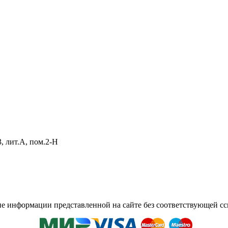
, лит.А, пом.2-Н
 информации представленной на сайте без соответствующей сс