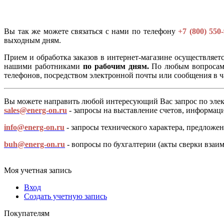
Вы так же можете связаться с нами по телефону
+7 (800) 550
выходным дням.
Прием и обработка заказов в интернет-магазине осуществляет
нашими работниками
по рабочим дням.
По любым вопросам, 
телефонов, посредством электронной почты или сообщения в ч
Вы можете направить любой интересующий Вас запрос по элек
sales@energ-on.ru
- запросы на выставление счетов, информаци
info@energ-on.ru
- запросы технического характера, предложен
buh@energ-on.ru
- вопросы по бухгалтерии (акты сверки взаимо
Моя учетная запись
Вход
Создать учетную запись
Покупателям