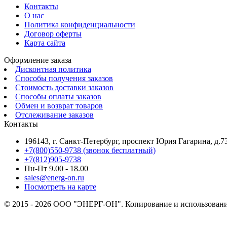
Контакты
О нас
Политика конфиденциальности
Договор оферты
Карта сайта
Оформление заказа
Дисконтная политика
Способы получения заказов
Стоимость доставки заказов
Способы оплаты заказов
Обмен и возврат товаров
Отслеживание заказов
Контакты
196143, г. Санкт-Петербург, проспект Юрия Гагарина, д.73
+7(800)550-9738 (звонок бесплатный)
+7(812)905-9738
Пн-Пт 9.00 - 18.00
sales@energ-on.ru
Посмотреть на карте
© 2015 - 2026 ООО "ЭНЕРГ-ОН". Копирование и использование