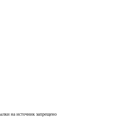
ылки на источник запрещено