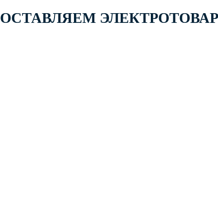
 ПОСТАВЛЯЕМ ЭЛЕКТРОТОВА