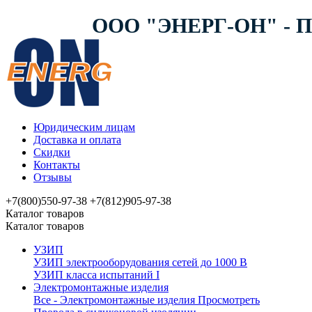
ООО "ЭНЕРГ-ОН" -
Юридическим лицам
Доставка и оплата
Скидки
Контакты
Отзывы
+7(800)550-97-38
+7(812)905-97-38
Каталог товаров
Каталог товаров
УЗИП
УЗИП электрооборудования сетей до 1000 В
УЗИП клaссa испытаний I
Электромонтажные изделия
Все - Электромонтажные изделия
Просмотреть