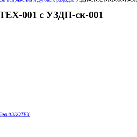
ТЕХ-001 с УЗДП-ск-001
Бренд
ЭКОТЕХ