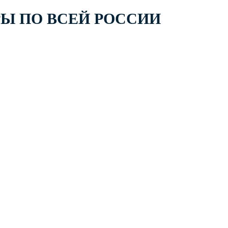
РЫ ПО ВСЕЙ РОССИИ