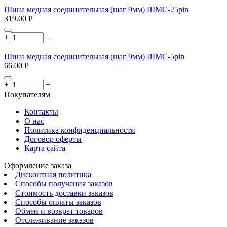
Шина медная соединительная (шаг 9мм) ШМС-25pin
319.00
Р
+
−
Шина медная соединительная (шаг 9мм) ШМС-5pin
66.00
Р
+
−
Покупателям
Контакты
О нас
Политика конфиденциальности
Договор оферты
Карта сайта
Оформление заказа
Дисконтная политика
Способы получения заказов
Стоимость доставки заказов
Способы оплаты заказов
Обмен и возврат товаров
Отслеживание заказов