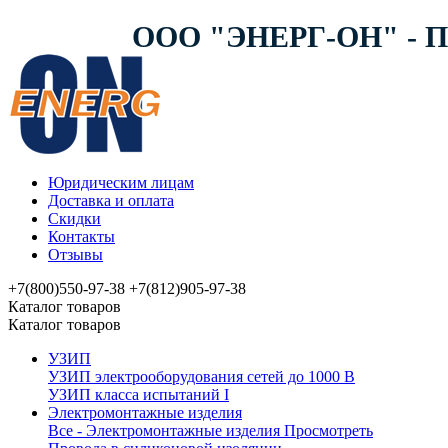
ООО "ЭНЕРГ-ОН" -
Юридическим лицам
Доставка и оплата
Скидки
Контакты
Отзывы
+7(800)550-97-38
+7(812)905-97-38
Каталог товаров
Каталог товаров
УЗИП
УЗИП электрооборудования сетей до 1000 В
УЗИП клaссa испытаний I
Электромонтажные изделия
Все - Электромонтажные изделия
Просмотреть