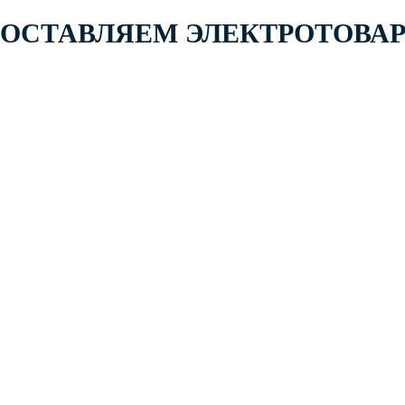
 ПОСТАВЛЯЕМ ЭЛЕКТРОТОВА