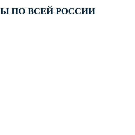
РЫ ПО ВСЕЙ РОССИИ