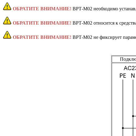
ОБРАТИТЕ ВНИМАНИЕ!
ВРТ-М02 необходимо устанав
ОБРАТИТЕ ВНИМАНИЕ!
ВРТ-М02 относится к средства
ОБРАТИТЕ ВНИМАНИЕ!
ВРТ-М02 не фиксирует параме
Подклю