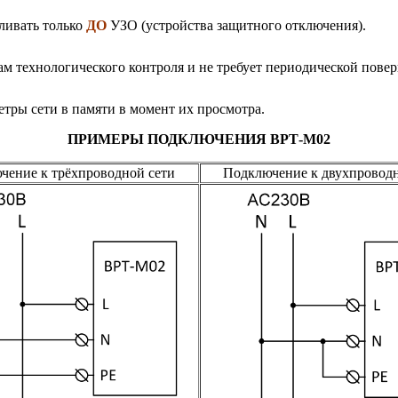
ливать только
ДО
УЗО (устройства защитного отключения).
м технологического контроля и не требует периодической повер
тры сети в памяти в момент их просмотра.
ПРИМЕРЫ ПОДКЛЮЧЕНИЯ ВРТ-М02
чение к трёхпроводной сети
Подключение к двухпроводн