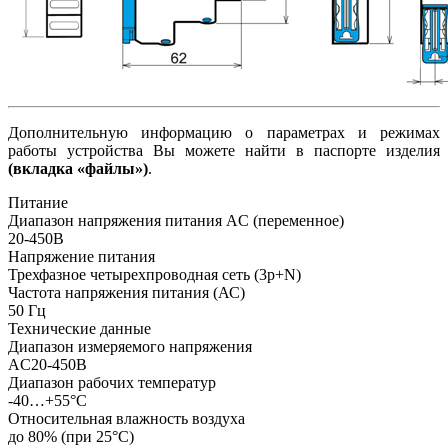
Дополнительную информацию о параметрах и режимах
работы устройства Вы можете найти в паспорте изделия
(вкладка «файлы»)
.
Питание
Диапазон напряжения питания AC (переменное)
20-450В
Напряжение питания
Трехфазное четырехпроводная сеть (3p+N)
Частота напряжения питания (АС)
50
Гц
Технические данные
Диапазон измеряемого напряжения
AC20-450В
Диапазон рабочих температур
-40…+55°С
Относительная влажность воздуха
до 80% (при 25°С)