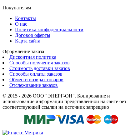
Покупателям
Контакты
О нас
Политика конфиденциальности
Договор оферты
Карта сайта
Оформление заказа
Дисконтная политика
Способы получения заказов
Стоимость доставки заказов
Способы оплаты заказов
Обмен и возврат товаров
Отслеживание заказов
© 2015 - 2026 ООО "ЭНЕРГ-ОН". Копирование и
использование информации представленной на сайте без
соответствующей ссылки на источник запрещено