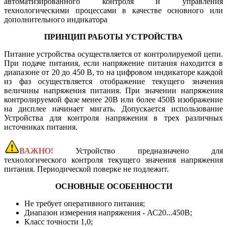
автоматизированного контроля и управления
технологическими процессами в качестве основного или
дополнительного индикатора
ПРИНЦИП РАБОТЫ УСТРОЙСТВА
Питание устройства осуществляется от контролируемой цепи.
При подаче питания, если напряжение питания находится в
диапазоне от 20 до 450 В, то на цифровом индикаторе каждой
из фаз осуществляется отображение текущего значения
величины напряжения питания. При значении напряжения
контролируемой фазе менее 20В или более 450В изображение
на дисплее начинает мигать. Допускается использование
Устройства для контроля напряжения в трех различных
источниках питания.
ВАЖНО!
Устройство предназначено для
технологического контроля текущего значения напряжения
питания. Периодической поверке не подлежит.
ОСНОВНЫЕ ОСОБЕННОСТИ
Не требует оперативного питания;
Диапазон измерения напряжения - АС20...450В;
Класс точности 1,0;