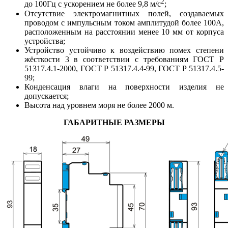
2
до 100Гц с ускорением не более 9,8 м/с
;
Отсутствие электромагнитных полей, создаваемых
проводом с импульсным током амплитудой более 100А,
расположенным на расстоянии менее 10 мм от корпуса
устройства;
Устройство устойчиво к воздействию помех степени
жёсткости 3 в соответствии с требованиям ГОСТ Р
51317.4.1-2000, ГОСТ Р 51317.4.4-99, ГОСТ Р 51317.4.5-
99;
Конденсация влаги на поверхности изделия не
допускается;
Высота над уровнем моря не более 2000 м.
ГАБАРИТНЫЕ РАЗМЕРЫ