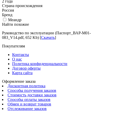
2 года
Страна происхождения
Россия
Бренд
Меандр
Найти похожие
Руководство по эксплуатации (Паспорт_ВАР-М01-
083_V14.pdf, 652 Kb) [
Скачать
]
Покупателям
Контакты
О нас
Политика конфиденциальности
Договор оферты
Карта сайта
Оформление заказа
Дисконтная политика
Способы получения заказов
Стоимость доставки заказов
Способы оплаты заказов
Обмен и возврат товаров
Отслеживание заказов