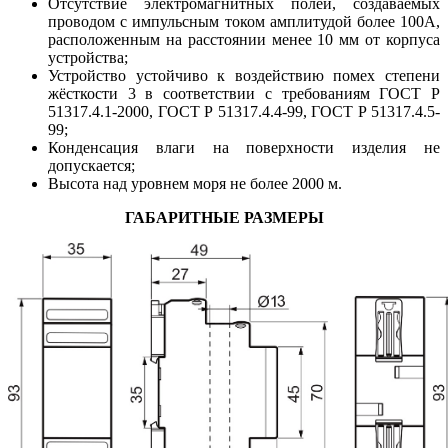
Отсутствие электромагнитных полей, создаваемых
проводом с импульсным током амплитудой более 100А,
расположенным на расстоянии менее 10 мм от корпуса
устройства;
Устройство устойчиво к воздействию помех степени
жёсткости 3 в соответствии с требованиям ГОСТ Р
51317.4.1-2000, ГОСТ Р 51317.4.4-99, ГОСТ Р 51317.4.5-
99;
Конденсация влаги на поверхности изделия не
допускается;
Высота над уровнем моря не более 2000 м.
ГАБАРИТНЫЕ РАЗМЕРЫ