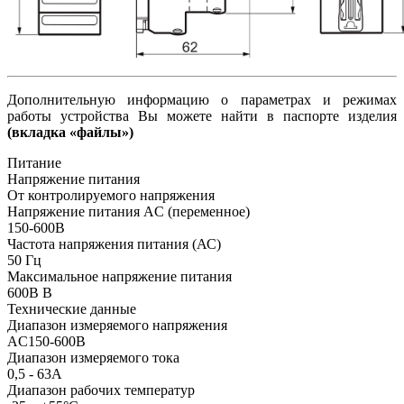
Дополнительную информацию о параметрах и режимах
работы устройства Вы можете найти в паспорте изделия
(вкладка «файлы»)
Питание
Напряжение питания
От контролируемого напряжения
Напряжение питания AC (переменное)
150-600В
Частота напряжения питания (АС)
50
Гц
Максимальное напряжение питания
600В
В
Технические данные
Диапазон измеряемого напряжения
AC150-600В
Диапазон измеряемого тока
0,5 - 63А
Диапазон рабочих температур