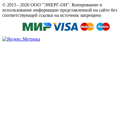
© 2015 - 2026 ООО "ЭНЕРГ-ОН". Копирование и
использование информации представленной на сайте без
соответствующей ссылки на источник запрещено