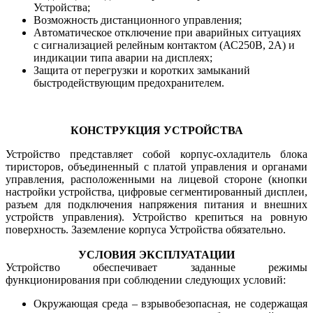
Устройства;
Возможность дистанционного управления;
Автоматическое отключение при аварийных ситуациях
с сигнализацией релейным контактом (АС250В, 2А) и
индикации типа аварии на дисплеях;
Защита от перегрузки и коротких замыканий
быстродействующим предохранителем.
КОНСТРУКЦИЯ УСТРОЙСТВА
Устройство представляет собой корпус-охладитель блока
тиристоров, объединенный с платой управления и органами
управления, расположенными на лицевой стороне (кнопки
настройки устройства, цифровые сегментированный дисплеи,
разъем для подключения напряжения питания и внешних
устройств управления). Устройство крепиться на ровную
поверхность. Заземление корпуса Устройства обязательно.
УСЛОВИЯ ЭКСПЛУАТАЦИИ
Устройство обеспечивает заданные режимы
функционирования при соблюдении следующих условий:
Окружающая среда – взрывобезопасная, не содержащая