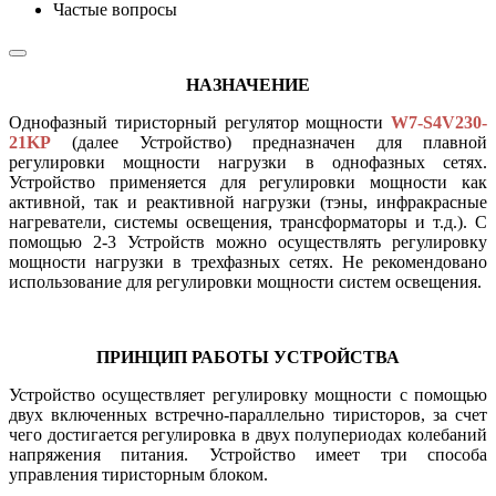
Частые вопросы
НАЗНАЧЕНИЕ
Однофазный тиристорный регулятор мощности
W7-S4V230-
21KP
(далее Устройство) предназначен для плавной
регулировки мощности нагрузки в однофазных сетях.
Устройство применяется для регулировки мощности как
активной, так и реактивной нагрузки (тэны, инфракрасные
нагреватели, системы освещения, трансформаторы и т.д.). С
помощью 2-3 Устройств можно осуществлять регулировку
мощности нагрузки в трехфазных сетях. Не рекомендовано
использование для регулировки мощности систем освещения.
ПРИНЦИП РАБОТЫ УСТРОЙСТВА
Устройство осуществляет регулировку мощности с помощью
двух включенных встречно-параллельно тиристоров, за счет
чего достигается регулировка в двух полупериодах колебаний
напряжения питания. Устройство имеет три способа
управления тиристорным блоком.