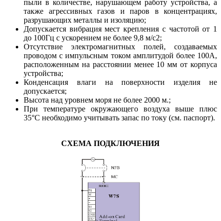
пыли в количестве, нарушающем работу устройства, а
также агрессивных газов и паров в концентрациях,
разрушающих металлы и изоляцию;
Допускается вибрация мест крепления с частотой от 1
до 100Гц с ускорением не более 9,8 м/с2;
Отсутствие электромагнитных полей, создаваемых
проводом с импульсным током амплитудой более 100А,
расположенным на расстоянии менее 10 мм от корпуса
устройства;
Конденсация влаги на поверхности изделия не
допускается;
Высота над уровнем моря не более 2000 м.;
При температуре окружающего воздуха выше плюс
35°С необходимо учитывать запас по току (см. паспорт).
СХЕМА ПОДКЛЮЧЕНИЯ