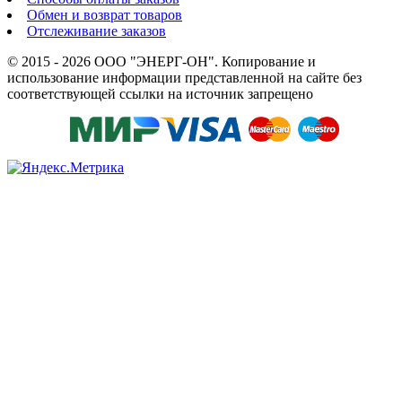
Обмен и возврат товаров
Отслеживание заказов
© 2015 - 2026 ООО "ЭНЕРГ-ОН". Копирование и
использование информации представленной на сайте без
соответствующей ссылки на источник запрещено