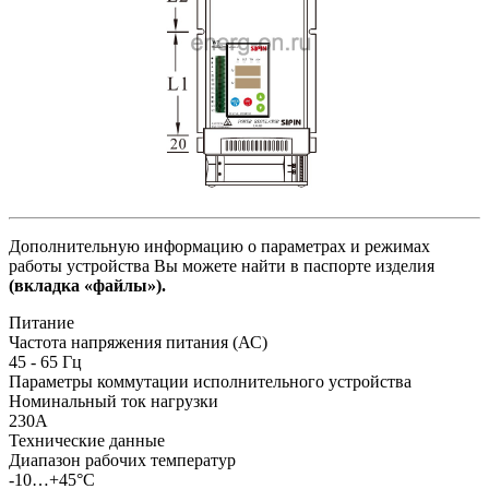
Дополнительную информацию о параметрах и режимах
работы устройства Вы можете найти в паспорте изделия
(вкладка «файлы»).
Питание
Частота напряжения питания (АС)
45 - 65
Гц
Параметры коммутации исполнительного устройства
Номинальный ток нагрузки
230А
Технические данные
Диапазон рабочих температур
-10…+45°С