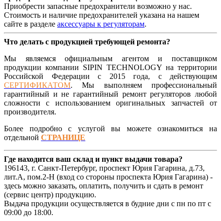
Приобрести запасные предохранители возможно у нас.
Стоимость и наличие предохранителей указана на нашем
сайте в разделе
аксессуары к регуляторам
.
Что делать с продукцией требующей ремонта?
Мы являемся официальным агентом и поставщиком
продукции компании SIPIN TECHNOLOGY на территории
Российской Федерации с 2015 года, с действующим
СЕРТИФИКАТОМ
. Мы выполняем профессиональный
гарантийный и не гарантийный ремонт регуляторов любой
сложности с использованием оригинальных запчастей от
производителя.
Более подробно с услугой вы можете ознакомиться на
отдельной
СТРАНИЦЕ
Где находится ваш склад и пункт выдачи товара?
196143, г. Санкт-Петербург, проспект Юрия Гагарина, д.73,
лит.А, пом.2-Н (вход со стороны проспекта Юрия Гагарина) -
здесь можно заказать, оплатить, получить и сдать в ремонт
(сервис центр) продукцию.
Выдача продукции осуществляется в будние дни с пн по пт с
09:00 до 18:00.