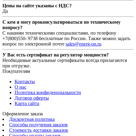
Цены на сайте указаны с НДС?
Да
С кем я могу проконсультироваться по техническому
вопросу?
С нашими техническими специалистами, по телефону
+7(800)550- 9738 бесплатные по России. Также можно задать
вопрос по электронной почте
sales@energ-on.ru
У Вас есть сертификат на регулятор мощности?
Необходимые актуальные сертификаты всегда прилагаются
при отгрузке.
Покупателям
Контакты
О нас
Политика конфиденциальности
Договор оферты
Карта сайта
Оформление заказа
Дисконтная политика
Способы получения заказов
Стоимость доставки заказов
Способы оплаты заказов