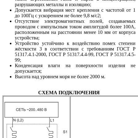
разрушающих металлы и изоляцию;
Допускается вибрация мест крепления с частотой от 1
до 100Гц с ускорением не более 9,8 м/с2;
Отсутствие электромагнитных полей, создаваемых
проводом с импульсным током амплитудой более 100А,
расположенным на расстоянии менее 10 мм от корпуса
устройства;
Устройство устойчиво к воздействию помех степени
жёсткости 3 в соответствии с требованиям ГОСТ Р
51317.4.1-2000, ГОСТ Р 51317.4.4-99, ГОСТ Р 51317.4.5-
99;
Конденсация влаги на поверхности изделия не
допускается;
Высота над уровнем моря не более 2000 м.
СХЕМА ПОДКЛЮЧЕНИЯ