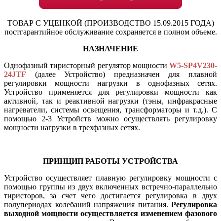
ТОВАР С УЦЕНКОЙ (ПРОИЗВОДСТВО 15.09.2015 ГОДА)
постгарантийное обслуживание сохраняется в полном объеме.
НАЗНАЧЕНИЕ
Однофазный тиристорный регулятор мощности
W5-SP4V230-
24JTF
(далее Устройство) предназначен для плавной
регулировки мощности нагрузки в однофазных сетях.
Устройство применяется для регулировки мощности как
активной, так и реактивной нагрузки (тэны, инфракрасные
нагреватели, системы освещения, трансформаторы и т.д.). С
помощью 2-3 Устройств можно осуществлять регулировку
мощности нагрузки в трехфазных сетях.
ПРИНЦИП РАБОТЫ УСТРОЙСТВА
Устройство осуществляет плавную регулировку мощности с
помощью группы из двух включенных встречно-параллельно
тиристоров, за счет чего достигается регулировка в двух
полупериодах колебаний напряжения питания.
Регулировка
выходной мощности осуществляется изменением фазового