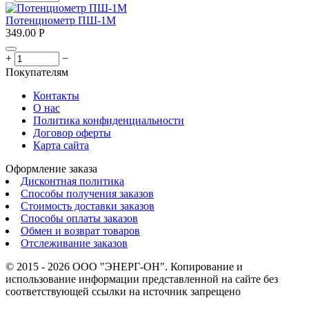
Потенциометр ПШ-1М
349.00
Р
+
−
Покупателям
Контакты
О нас
Политика конфиденциальности
Договор оферты
Карта сайта
Оформление заказа
Дисконтная политика
Способы получения заказов
Стоимость доставки заказов
Способы оплаты заказов
Обмен и возврат товаров
Отслеживание заказов
© 2015 - 2026 ООО "ЭНЕРГ-ОН". Копирование и
использование информации представленной на сайте без
соответствующей ссылки на источник запрещено