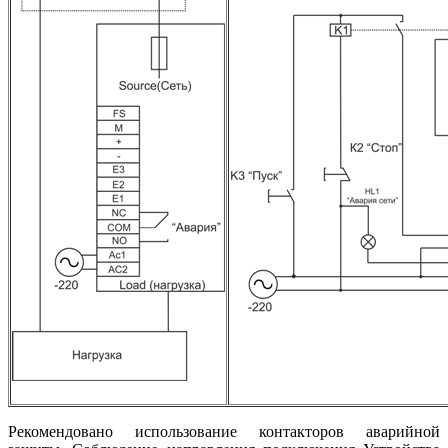
Рекомендовано использование контакторов аварийной