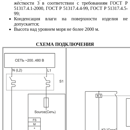
жёсткости 3 в соответствии с требованиям ГОСТ Р
51317.4.1-2000, ГОСТ Р 51317.4.4-99, ГОСТ Р 51317.4.5-
99;
Конденсация влаги на поверхности изделия не
допускается;
Высота над уровнем моря не более 2000 м.
СХЕМА ПОДКЛЮЧЕНИЯ