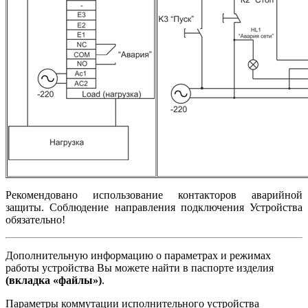
Рекомендовано использование контакторов аварийной
защиты. Соблюдение направления подключения Устройства
обязательно!
Дополнительную информацию о параметрах и режимах
работы устройства Вы можете найти в паспорте изделия
(вкладка «файлы»)
.
Параметры коммутации исполнительного устройства