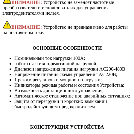
ВНИМАНИЕ:
Устройство не заменяет частотные
преобразователи и использовать их для управления
электродвигателями нельзя.
ВНИМАНИЕ:
Устройство не предназначено для работы
на постоянном токе.
ОСНОВНЫЕ ОСОБЕННОСТИ
Номинальный ток нагрузки 100А;
работа с активно-реактивной нагрузкой;
Диапазон напряжения питания нагрузки AC200-480В;
Напряжение питания схемы управления AC220В;
1 режим регулировки мощности нагрузки;
Индикаторы режима работы и состояния Устройства;
Возможность дистанционного управления;
Автоматическое отключение при аварийных ситуациях;
Защита от перегрузки и коротких замыканий
быстродействующим предохранителем.
КОНСТРУКЦИЯ УСТРОЙСТВА