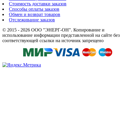
Стоимость доставки заказов
Способы оплаты заказов
Обмен и возврат товаров
Отслеживание заказов
© 2015 - 2026 ООО "ЭНЕРГ-ОН". Копирование и
использование информации представленной на сайте без
соответствующей ссылки на источник запрещено