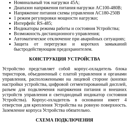
Номинальный ток нагрузки 45А;
Диапазон напряжения питания нагрузки AC100-480В;
Напряжение питания схемы управления AC180-250В
1 режим регулировки мощности нагрузки;
Интерфейс RS-485;
Индикаторы режима работы и состояния Устройства;
Возможность дистанционного управления;
Автоматическое отключение при аварийных ситуациях;
Защита от перегрузки и коротких замыканий
быстродействующим предохранителем.
КОНСТРУКЦИЯ УСТРОЙСТВА
Устройство представляет собой корпус-охладитель блока
тиристоров, объединенный с платой управления и органами
управления, расположенными на лицевой стороне (кнопки
настройки устройства, цифровой сегментированный дисплей,
разъем для подключения напряжения питания и внешних
устройств управления и светодиодный индикатор состояния
Устройства). Корпус-охладитель в основании имеет 4
отверстия для крепления Устройства на ровную поверхность.
Заземление корпуса Устройства обязательно.
СХЕМА ПОДКЛЮЧЕНИЯ