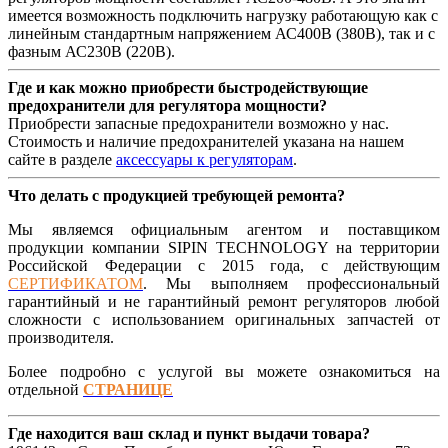
имеется возможность подключить нагрузку работающую как с
линейным стандартным напряжением АС400В (380В), так и с
фазным АС230В (220В).
Где и как можно приобрести быстродействующие
предохранители для регулятора мощности?
Приобрести запасные предохранители возможно у нас.
Стоимость и наличие предохранителей указана на нашем
сайте в разделе
аксессуары к регуляторам
.
Что делать с продукцией требующей ремонта?
Мы являемся официальным агентом и поставщиком
продукции компании SIPIN TECHNOLOGY на территории
Российской Федерации с 2015 года, с действующим
СЕРТИФИКАТОМ
. Мы выполняем профессиональный
гарантийный и не гарантийный ремонт регуляторов любой
сложности с использованием оригинальных запчастей от
производителя.
Более подробно с услугой вы можете ознакомиться на
отдельной
СТРАНИЦЕ
Где находится ваш склад и пункт выдачи товара?