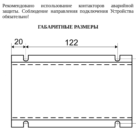
Рекомендовано использование контакторов аварийной
защиты. Соблюдение направления подключения Устройства
обязательно!
ГАБАРИТНЫЕ РАЗМЕРЫ