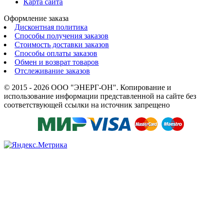
Карта сайта
Оформление заказа
Дисконтная политика
Способы получения заказов
Стоимость доставки заказов
Способы оплаты заказов
Обмен и возврат товаров
Отслеживание заказов
© 2015 - 2026 ООО "ЭНЕРГ-ОН". Копирование и
использование информации представленной на сайте без
соответствующей ссылки на источник запрещено