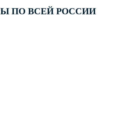
РЫ ПО ВСЕЙ РОССИИ