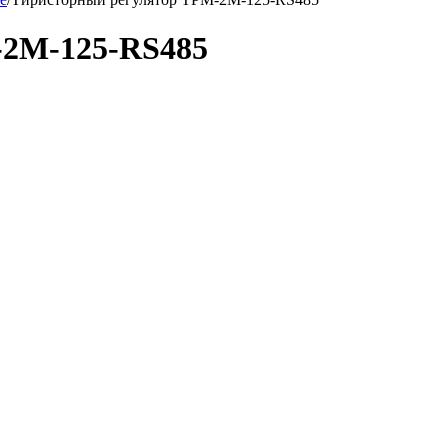
-2М-125-RS485