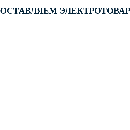
 ПОСТАВЛЯЕМ ЭЛЕКТРОТОВА