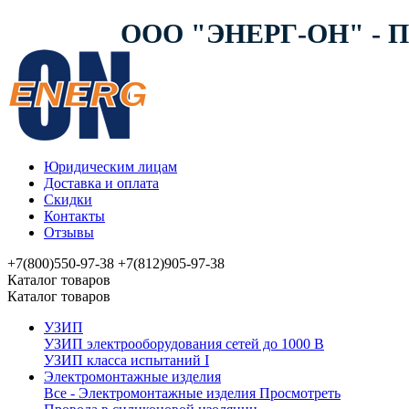
ООО "ЭНЕРГ-ОН" -
Юридическим лицам
Доставка и оплата
Скидки
Контакты
Отзывы
+7(800)550-97-38
+7(812)905-97-38
Каталог товаров
Каталог товаров
УЗИП
УЗИП электрооборудования сетей до 1000 В
УЗИП клaссa испытаний I
Электромонтажные изделия
Все - Электромонтажные изделия
Просмотреть