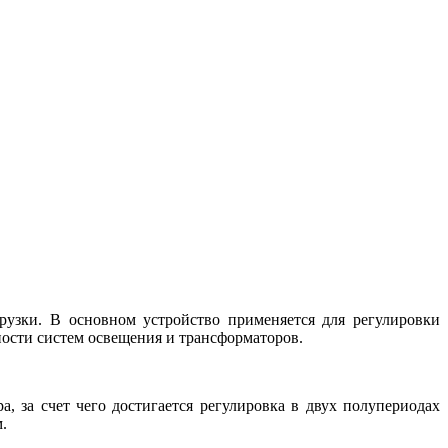
рузки. В основном устройство применяется для регулировки
ности систем освещения и трансформаторов.
 за счет чего достигается регулировка в двух полупериодах
.