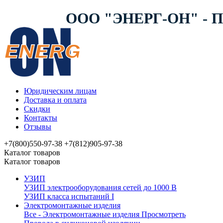
ООО "ЭНЕРГ-ОН" -
Юридическим лицам
Доставка и оплата
Скидки
Контакты
Отзывы
+7(800)550-97-38
+7(812)905-97-38
Каталог товаров
Каталог товаров
УЗИП
УЗИП электрооборудования сетей до 1000 В
УЗИП клaссa испытаний I
Электромонтажные изделия
Все - Электромонтажные изделия
Просмотреть