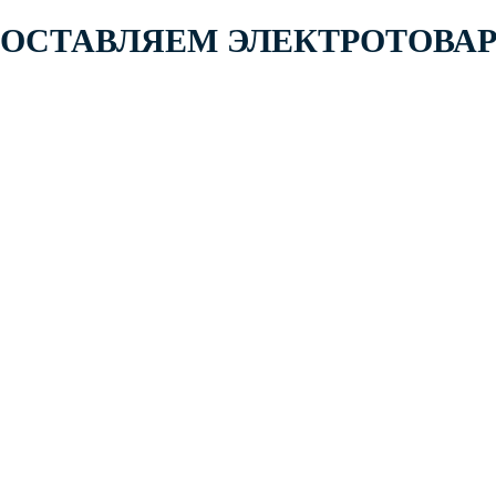
 ПОСТАВЛЯЕМ ЭЛЕКТРОТОВА