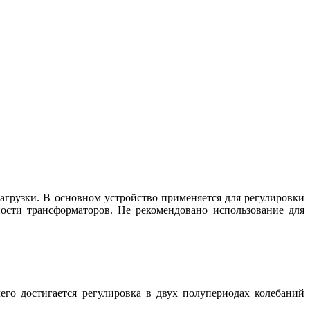
агрузки. В основном устройство применяется для регулировки
ности трансформаторов. Не рекомендовано использование для
его достигается регулировка в двух полупериодах колебаний