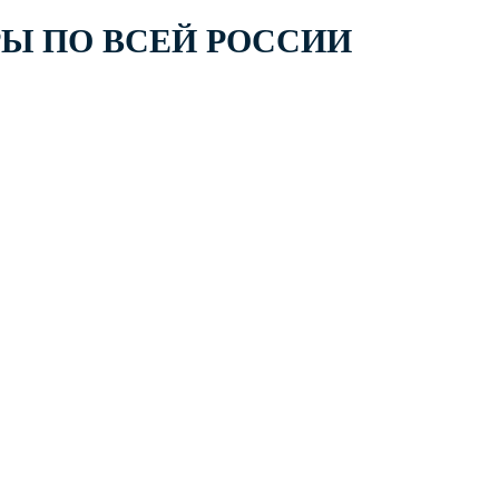
РЫ ПО ВСЕЙ РОССИИ