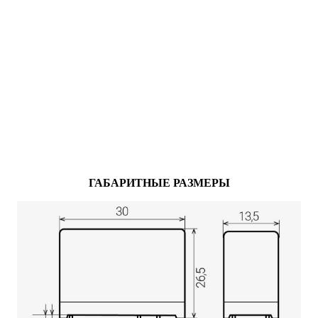
ГАБАРИТНЫЕ РАЗМЕРЫ