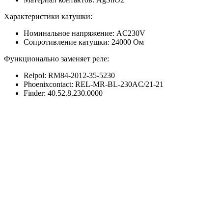
Характеристики катушки:
Номинальное напряжение: AC230V
Сопротивление катушки: 24000 Ом
Функционально заменяет реле:
Relpol: RM84-2012-35-5230
Phoenixcontact: REL-MR-BL-230AC/21-21
Finder: 40.52.8.230.0000