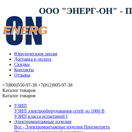
ООО "ЭНЕРГ-ОН" -
Юридическим лицам
Доставка и оплата
Скидки
Контакты
Отзывы
+7(800)550-97-38
+7(812)905-97-38
Каталог товаров
Каталог товаров
УЗИП
УЗИП электрооборудования сетей до 1000 В
УЗИП клaссa испытаний I
Электромонтажные изделия
Все - Электромонтажные изделия
Просмотреть