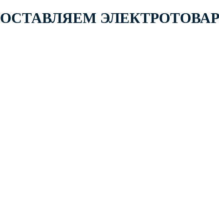
 ПОСТАВЛЯЕМ ЭЛЕКТРОТОВА