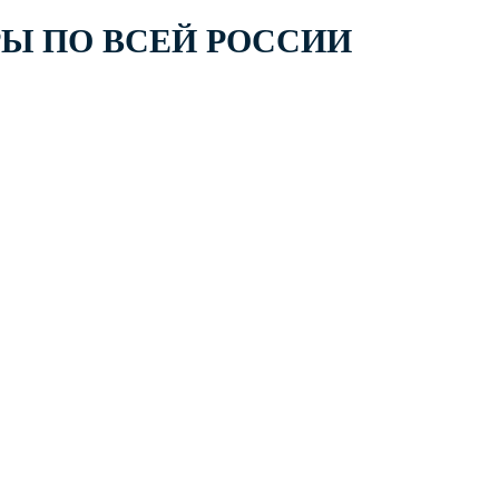
РЫ ПО ВСЕЙ РОССИИ