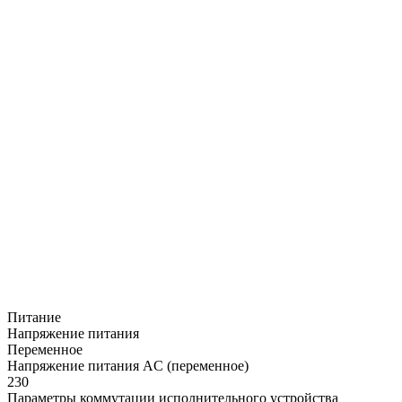
Питание
Напряжение питания
Переменное
Напряжение питания AC (переменное)
230
Параметры коммутации исполнительного устройства