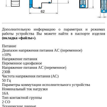
Дополнительную информацию о параметрах и режимах
работы устройства Вы можете найти в паспорте изделия
(вкладка «файлы»)
.
Питание
Диапазон напряжения питания AC (переменное)
±10%
Напряжение питания
Переменное однофазное
Напряжение питания AC (переменное)
230В
Частота напряжения питания (АС)
50
Гц
Параметры коммутации исполнительного устройства
Номинальный ток нагрузки
16А
Тип контактной группы
2 СO
Технические данные