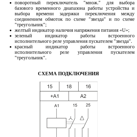
поворотный переключатель "множ." для выбора
базового временного диапазона работы устройства и
выбора времени задержки переключения между
соединением обмоток по схеме "звезда" и по схеме
"треугольник";
желтый индикатор наличия напряжения питания «U»;
зеленый индикатор работы встроенного
исполнительного реле управления пускателем "звезда".
красный индикатор работы встроенного
исполнительного реле управления пускателем
"треугольник".
СХЕМА ПОДКЛЮЧЕНИЯ