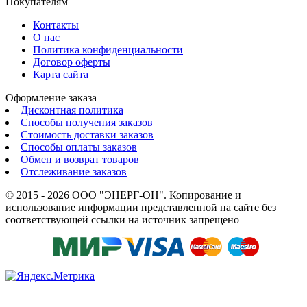
Покупателям
Контакты
О нас
Политика конфиденциальности
Договор оферты
Карта сайта
Оформление заказа
Дисконтная политика
Способы получения заказов
Стоимость доставки заказов
Способы оплаты заказов
Обмен и возврат товаров
Отслеживание заказов
© 2015 - 2026 ООО "ЭНЕРГ-ОН". Копирование и
использование информации представленной на сайте без
соответствующей ссылки на источник запрещено