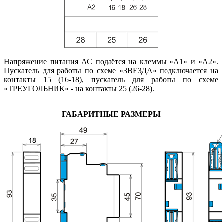
Напряжение питания АС подаётся на клеммы «А1» и «А2».
Пускатель для работы по схеме «ЗВЕЗДА» подключается на
контакты 15 (16-18), пускатель для работы по схеме
«ТРЕУГОЛЬНИК» - на контакты 25 (26-28).
ГАБАРИТНЫЕ РАЗМЕРЫ