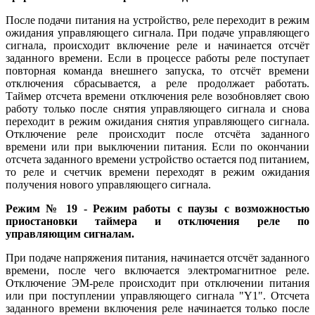
После подачи питания на устройство, реле переходит в режим
ожидания управляющего сигнала. При подаче управляющего
сигнала, происходит включение реле и начинается отсчёт
заданного времени. Если в процессе работы реле поступает
повторная команда внешнего запуска, то отсчёт времени
отключения сбрасывается, а реле продолжает работать.
Таймер отсчета времени отключения реле возобновляет свою
работу только после снятия управляющего сигнала и снова
переходит в режим ожидания снятия управляющего сигнала.
Отключение реле происходит после отсчёта заданного
времени или при выключении питания. Если по окончании
отсчета заданного времени устройство остается под питанием,
то реле и счетчик времени переходят в режим ожидания
получения нового управляющего сигнала.
Режим № 19 - Режим работы с паузы с возможностью
приостановки таймера и отключения реле по
управляющим сигналам.
При подаче напряжения питания, начинается отсчёт заданного
времени, после чего включается электромагнитное реле.
Отключение ЭМ-реле происходит при отключении питания
или при поступлении управляющего сигнала "Y1". Отсчета
заданного времени включения реле начинается только после