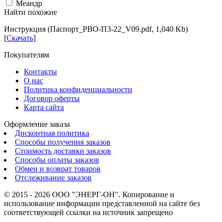
Меандр
Найти похожие
Инструкция (Паспорт_РВО-П3-22_V09.pdf, 1,040 Kb)
[
Скачать
]
Покупателям
Контакты
О нас
Политика конфиденциальности
Договор оферты
Карта сайта
Оформление заказа
Дисконтная политика
Способы получения заказов
Стоимость доставки заказов
Способы оплаты заказов
Обмен и возврат товаров
Отслеживание заказов
© 2015 - 2026 ООО "ЭНЕРГ-ОН". Копирование и
использование информации представленной на сайте без
соответствующей ссылки на источник запрещено