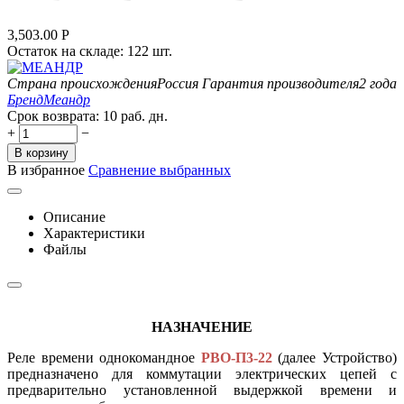
3,503.00
Р
Остаток на складе:
122 шт.
Страна происхождения
Россия
Гарантия производителя
2 года
Бренд
Меандр
Срок возврата:
10 раб. дн.
+
−
В корзину
В избранное
Сравнение выбранных
Описание
Характеристики
Файлы
НАЗНАЧЕНИЕ
Реле времени однокомандное
РВО-П3-22
(далее Устройство)
предназначено для коммутации электрических цепей с
предварительно установленной выдержкой времени и