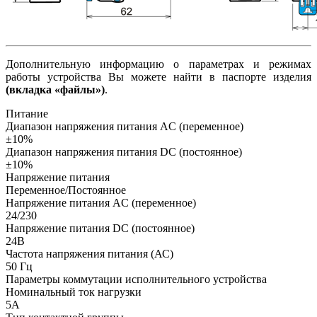
Дополнительную информацию о параметрах и режимах
работы устройства Вы можете найти в паспорте изделия
(вкладка «файлы»)
.
Питание
Диапазон напряжения питания AC (переменное)
±10%
Диапазон напряжения питания DC (постоянное)
±10%
Напряжение питания
Переменное/Постоянное
Напряжение питания AC (переменное)
24/230
Напряжение питания DC (постоянное)
24В
Частота напряжения питания (АС)
50
Гц
Параметры коммутации исполнительного устройства
Номинальный ток нагрузки
5А