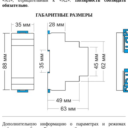
«А1», отрицательный к «А2».
Полярность соблюдать
обязательно
.
ГАБАРИТНЫЕ РАЗМЕРЫ
Дополнительную информацию о параметрах и режимах