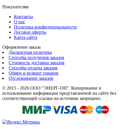
Покупателям
Контакты
О нас
Политика конфиденциальности
Договор оферты
Карта сайта
Оформление заказа
Дисконтная политика
Способы получения заказов
Стоимость доставки заказов
Способы оплаты заказов
Обмен и возврат товаров
Отслеживание заказов
© 2015 - 2026 ООО "ЭНЕРГ-ОН". Копирование и
использование информации представленной на сайте без
соответствующей ссылки на источник запрещено