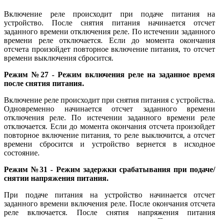
Включение реле происходит при подаче питания на
устройство. После снятия питания начинается отсчет
заданного времени отключения реле. По истечении заданного
времени реле отключается. Если до момента окончания
отсчета произойдет повторное включение питания, то отсчет
времени выключения сбросится.
Режим №27 - Режим включения реле на заданное время
после снятия питания.
Включение реле происходит при снятия питания с устройства.
Одновременно начинается отсчет заданного времени
отключения реле. По истечении заданного времени реле
отключается. Если до момента окончания отсчета произойдет
повторное включение питания, то реле выключится, а отсчет
времени сбросится и устройство вернется в исходное
состояние.
Режим №31 - Режим задержки срабатывания при подаче/
снятии напряжения питания.
При подаче питания на устройство начинается отсчет
заданного времени включения реле. После окончания отсчета
реле включается. После снятия напряжения питания