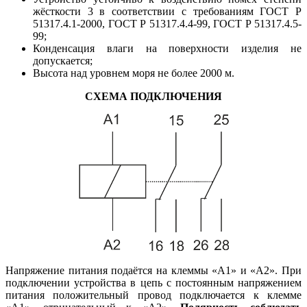
жёсткости 3 в соответствии с требованиям ГОСТ Р
51317.4.1-2000, ГОСТ Р 51317.4.4-99, ГОСТ Р 51317.4.5-
99;
Конденсация влаги на поверхности изделия не
допускается;
Высота над уровнем моря не более 2000 м.
СХЕМА ПОДКЛЮЧЕНИЯ
Напряжение питания подаётся на клеммы «А1» и «А2». При
подключении устройства в цепь с постоянным напряжением
питания положительный провод подключается к клемме