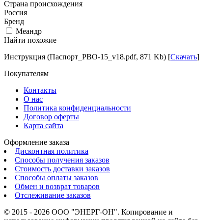
Страна происхождения
Россия
Бренд
Меандр
Найти похожие
Инструкция (Паспорт_РВО-15_v18.pdf, 871 Kb) [
Скачать
]
Покупателям
Контакты
О нас
Политика конфиденциальности
Договор оферты
Карта сайта
Оформление заказа
Дисконтная политика
Способы получения заказов
Стоимость доставки заказов
Способы оплаты заказов
Обмен и возврат товаров
Отслеживание заказов
© 2015 - 2026 ООО "ЭНЕРГ-ОН". Копирование и