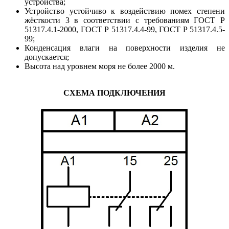
устройства;
Устройство устойчиво к воздействию помех степени
жёсткости 3 в соответствии с требованиям ГОСТ Р
51317.4.1-2000, ГОСТ Р 51317.4.4-99, ГОСТ Р 51317.4.5-
99;
Конденсация влаги на поверхности изделия не
допускается;
Высота над уровнем моря не более 2000 м.
СХЕМА ПОДКЛЮЧЕНИЯ