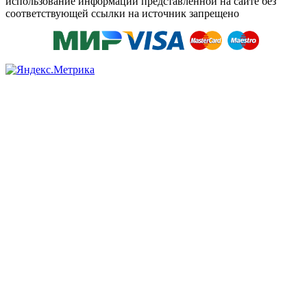
использование информации представленной на сайте без
соответствующей ссылки на источник запрещено