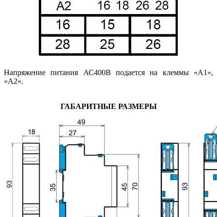
Напряжение питания АС400В подается на клеммы «А1»,
«А2».
ГАБАРИТНЫЕ РАЗМЕРЫ