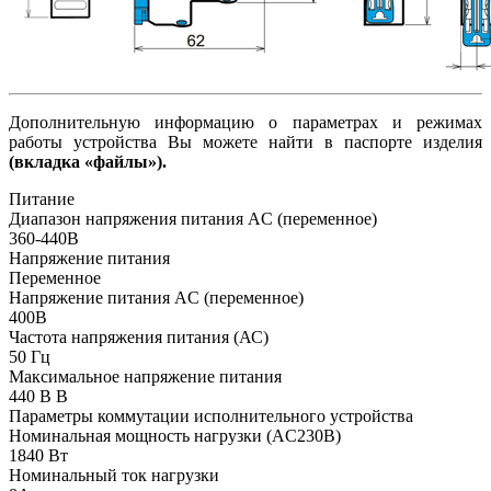
Дополнительную информацию о параметрах и режимах
работы устройства Вы можете найти в паспорте изделия
(вкладка «файлы»).
Питание
Диапазон напряжения питания AC (переменное)
360-440В
Напряжение питания
Переменное
Напряжение питания AC (переменное)
400В
Частота напряжения питания (АС)
50
Гц
Максимальное напряжение питания
440 В
В
Параметры коммутации исполнительного устройства
Номинальная мощность нагрузки (AC230В)
1840 Вт
Номинальный ток нагрузки