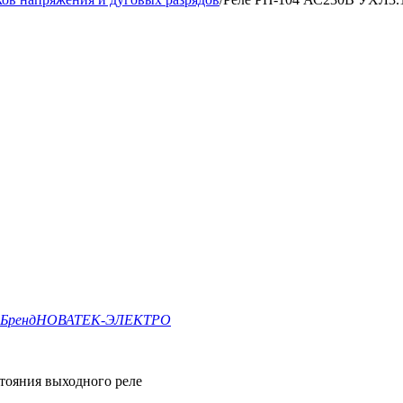
Бренд
НОВАТЕК-ЭЛЕКТРО
тояния выходного реле