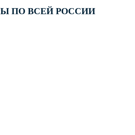
РЫ ПО ВСЕЙ РОССИИ