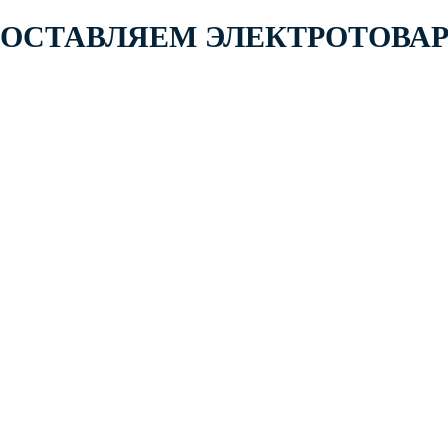
 ПОСТАВЛЯЕМ ЭЛЕКТРОТОВА