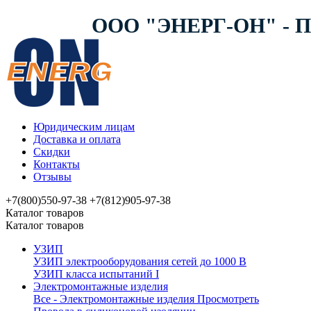
ООО "ЭНЕРГ-ОН" -
Юридическим лицам
Доставка и оплата
Скидки
Контакты
Отзывы
+7(800)550-97-38
+7(812)905-97-38
Каталог товаров
Каталог товаров
УЗИП
УЗИП электрооборудования сетей до 1000 В
УЗИП клaссa испытаний I
Электромонтажные изделия
Все - Электромонтажные изделия
Просмотреть