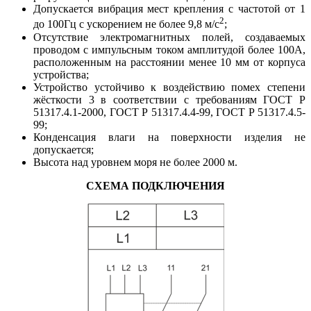
Допускается вибрация мест крепления с частотой от 1
2
до 100Гц с ускорением не более 9,8 м/с
;
Отсутствие электромагнитных полей, создаваемых
проводом с импульсным током амплитудой более 100А,
расположенным на расстоянии менее 10 мм от корпуса
устройства;
Устройство устойчиво к воздействию помех степени
жёсткости 3 в соответствии с требованиям ГОСТ Р
51317.4.1-2000, ГОСТ Р 51317.4.4-99, ГОСТ Р 51317.4.5-
99;
Конденсация влаги на поверхности изделия не
допускается;
Высота над уровнем моря не более 2000 м.
СХЕМА ПОДКЛЮЧЕНИЯ