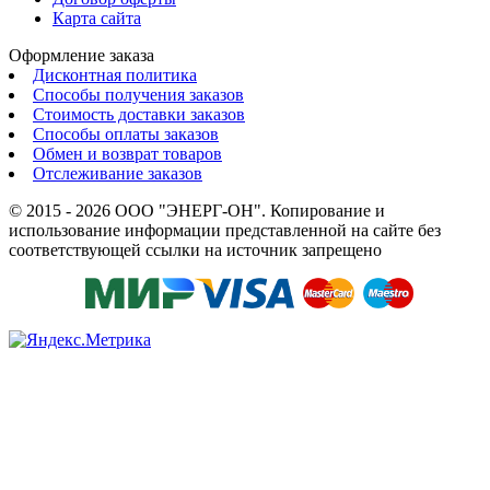
Карта сайта
Оформление заказа
Дисконтная политика
Способы получения заказов
Стоимость доставки заказов
Способы оплаты заказов
Обмен и возврат товаров
Отслеживание заказов
© 2015 - 2026 ООО "ЭНЕРГ-ОН". Копирование и
использование информации представленной на сайте без
соответствующей ссылки на источник запрещено