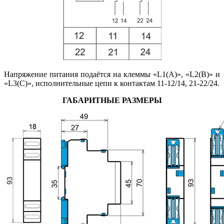
Напряжение питания подаётся на клеммы «L1(A)», «L2(B)» и
«L3(C)», исполнительные цепи к контактам 11-12/14, 21-22/24.
ГАБАРИТНЫЕ РАЗМЕРЫ