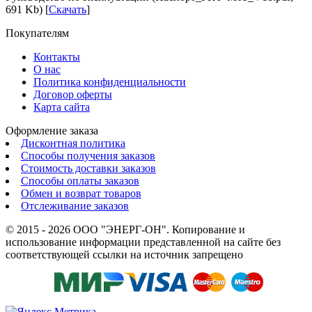
691 Kb) [
Скачать
]
Покупателям
Контакты
О нас
Политика конфиденциальности
Договор оферты
Карта сайта
Оформление заказа
Дисконтная политика
Способы получения заказов
Стоимость доставки заказов
Способы оплаты заказов
Обмен и возврат товаров
Отслеживание заказов
© 2015 - 2026 ООО "ЭНЕРГ-ОН". Копирование и
использование информации представленной на сайте без
соответствующей ссылки на источник запрещено