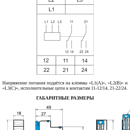
Напряжение питания подаётся на клеммы «L1(A)», «L2(B)» и
«L3(C)», исполнительные цепи к контактам 11-12/14, 21-22/24.
ГАБАРИТНЫЕ РАЗМЕРЫ