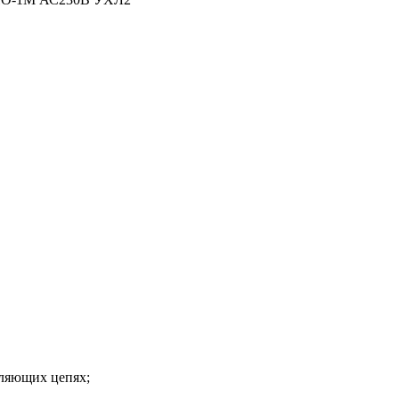
вляющих цепях;