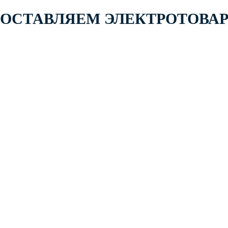
 ПОСТАВЛЯЕМ ЭЛЕКТРОТОВА