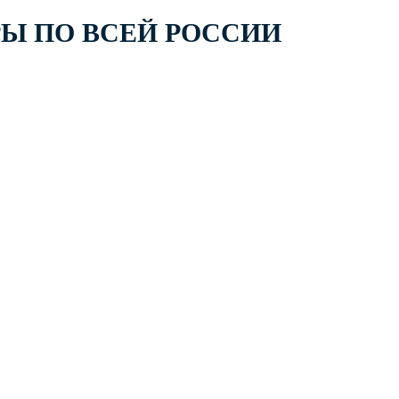
РЫ ПО ВСЕЙ РОССИИ