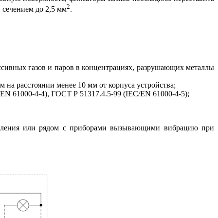
2
 сечением до 2,5 мм
.
ессивных газов и паров в концентрациях, разрушающих металлы
на расстоянии менее 10 мм от корпуса устройства;
EN 61000-4-4), ГОСТ Р 51317.4.5-99 (IEC/EN 61000-4-5);
епления или рядом с приборами вызывающими вибрацию при