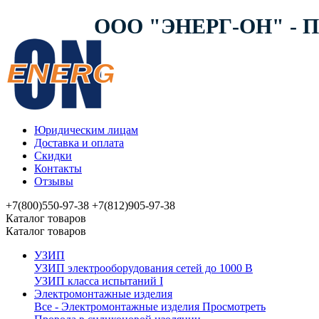
ООО "ЭНЕРГ-ОН" -
Юридическим лицам
Доставка и оплата
Скидки
Контакты
Отзывы
+7(800)550-97-38
+7(812)905-97-38
Каталог товаров
Каталог товаров
УЗИП
УЗИП электрооборудования сетей до 1000 В
УЗИП клaссa испытаний I
Электромонтажные изделия
Все - Электромонтажные изделия
Просмотреть