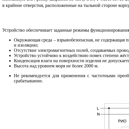
в крайние отверстия, расположенные на тыльной стороне корп
Устройство обеспечивает заданные режимы функционирования
Окружающая среда – взрывобезопасная, не содержащая п
и изоляцию;
Отсутствие электромагнитных полей, создаваемых прово
Устройство устойчиво к воздействию помех степени жёстк
Конденсация влаги на поверхности изделия не допускаетс
Высота над уровнем моря не более 2000 м.
Не рекомендуется для применения с частотными прео
срабатывании.