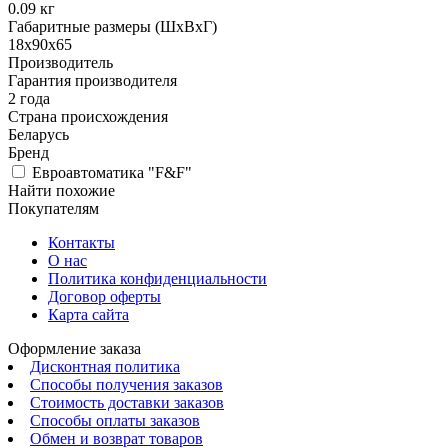
0.09
кг
Габаритные размеры (ШхВхГ)
18х90х65
Производитель
Гарантия производителя
2 года
Страна происхождения
Беларусь
Бренд
Евроавтоматика "F&F"
Найти похожие
Покупателям
Контакты
О нас
Политика конфиденциальности
Договор оферты
Карта сайта
Оформление заказа
Дисконтная политика
Способы получения заказов
Стоимость доставки заказов
Способы оплаты заказов
Обмен и возврат товаров