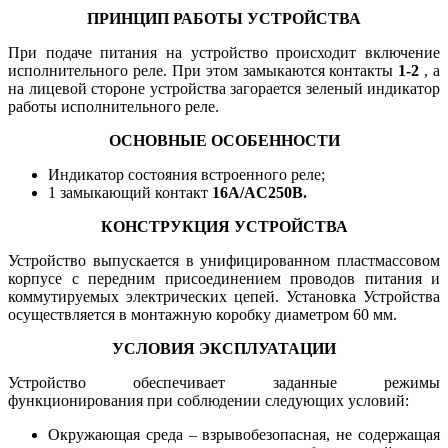
ПРИНЦИП РАБОТЫ УСТРОЙСТВА
При подаче питания на устройство происходит включение
исполнительного реле. При этом замыкаются контакты
1-2
, а
на лицевой стороне устройства загорается зеленый индикатор
работы исполнительного реле.
ОСНОВНЫЕ ОСОБЕННОСТИ
Индикатор состояния встроенного реле;
1 замыкающий контакт
16А/AC250В.
КОНСТРУКЦИЯ УСТРОЙСТВА
Устройство выпускается в унифицированном пластмассовом
корпусе с передним присоединением проводов питания и
коммутируемых электрических цепей. Установка Устройства
осуществляется в монтажную коробку диаметром 60 мм.
УСЛОВИЯ ЭКСПЛУАТАЦИИ
Устройство обеспечивает заданные режимы
функционирования при соблюдении следующих условий:
Окружающая среда – взрывобезопасная, не содержащая