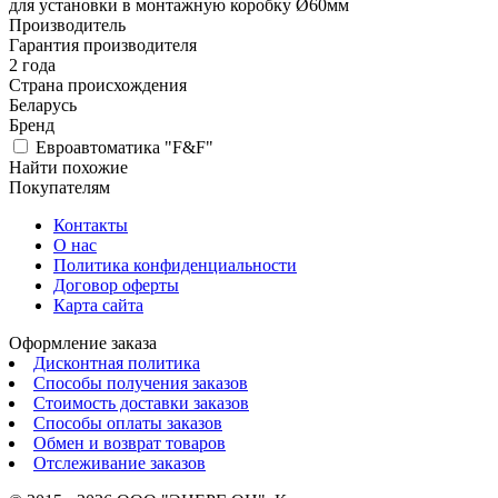
для установки в монтажную коробку Ø60мм
Производитель
Гарантия производителя
2 года
Страна происхождения
Беларусь
Бренд
Евроавтоматика "F&F"
Найти похожие
Покупателям
Контакты
О нас
Политика конфиденциальности
Договор оферты
Карта сайта
Оформление заказа
Дисконтная политика
Способы получения заказов
Стоимость доставки заказов
Способы оплаты заказов
Обмен и возврат товаров
Отслеживание заказов