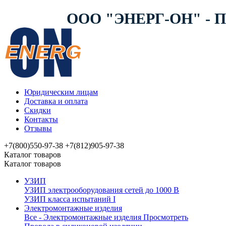
ООО "ЭНЕРГ-ОН" -
Юридическим лицам
Доставка и оплата
Скидки
Контакты
Отзывы
+7(800)550-97-38
+7(812)905-97-38
Каталог товаров
Каталог товаров
УЗИП
УЗИП электрооборудования сетей до 1000 В
УЗИП клaссa испытаний I
Электромонтажные изделия
Все - Электромонтажные изделия
Просмотреть