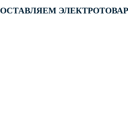
 ПОСТАВЛЯЕМ ЭЛЕКТРОТОВА