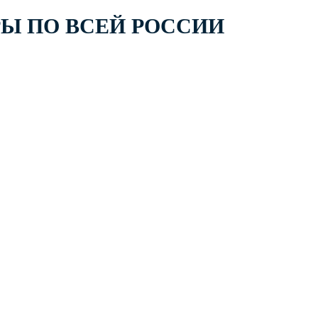
РЫ ПО ВСЕЙ РОССИИ