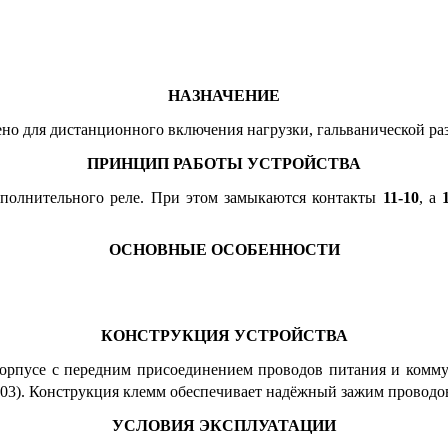
НАЗНАЧЕНИЕ
ено для дистанционного включения нагрузки, гальванической ра
ПРИНЦИП РАБОТЫ УСТРОЙСТВА
сполнительного реле. При этом замыкаются контакты
11-10
, а
ОСНОВНЫЕ ОСОБЕННОСТИ
КОНСТРУКЦИЯ УСТРОЙСТВА
орпусе с передним присоединением проводов питания и комму
). Конструкция клемм обеспечивает надёжный зажим проводов
УСЛОВИЯ ЭКСПЛУАТАЦИИ