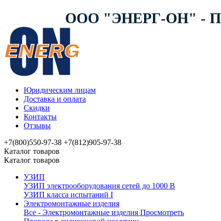
ООО "ЭНЕРГ-ОН" -
Юридическим лицам
Доставка и оплата
Скидки
Контакты
Отзывы
+7(800)550-97-38
+7(812)905-97-38
Каталог товаров
Каталог товаров
УЗИП
УЗИП электрооборудования сетей до 1000 В
УЗИП клaссa испытаний I
Электромонтажные изделия
Все - Электромонтажные изделия
Просмотреть