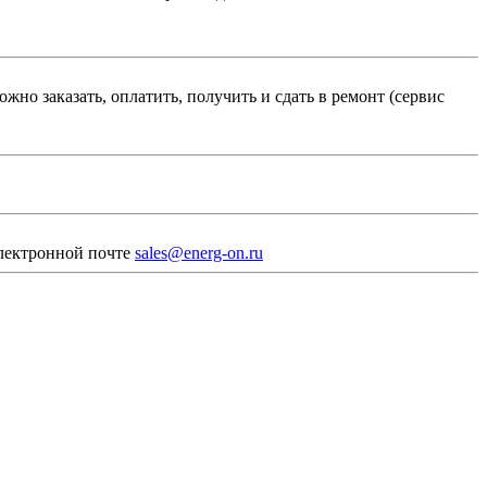
ожно заказать, оплатить, получить и сдать в ремонт (сервис
электронной почте
sales@energ-on.ru