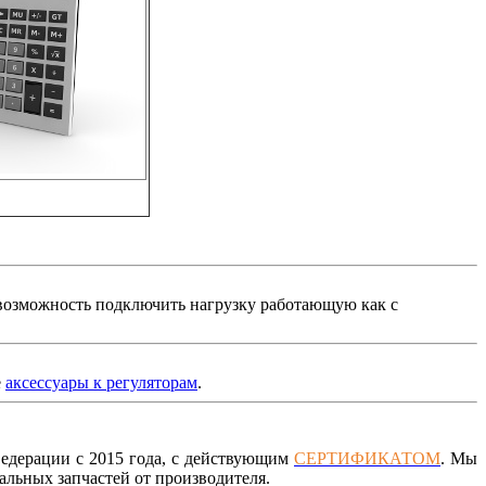
я возможность подключить нагрузку работающую как с
е
аксессуары к регуляторам
.
дерации с 2015 года, с действующим
СЕРТИФИКАТОМ
. Мы
льных запчастей от производителя.