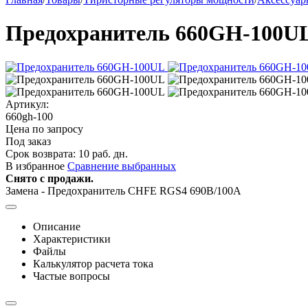
Предохранитель 660GH-100U
Артикул:
660gh-100
Цена по запросу
Под заказ
Срок возврата:
10 раб. дн.
В избранное
Сравнение выбранных
Снято с продажи.
Замена - Предохранитель CHFE RGS4 690В/100А
Описание
Характеристики
Файлы
Калькулятор расчета тока
Частые вопросы