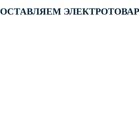
 ПОСТАВЛЯЕМ ЭЛЕКТРОТОВА