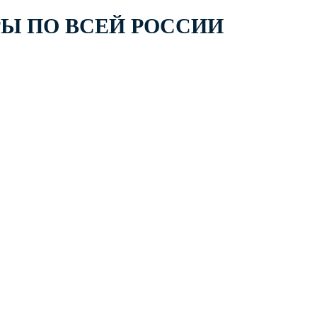
РЫ ПО ВСЕЙ РОССИИ