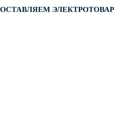
 ПОСТАВЛЯЕМ ЭЛЕКТРОТОВА