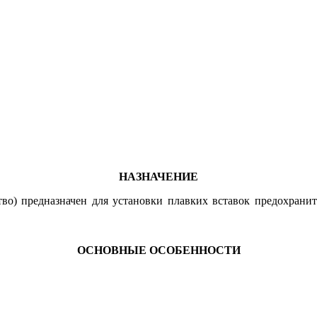
НАЗНАЧЕНИЕ
тво) предназначен для установки плавких вставок предохрани
ОСНОВНЫЕ ОСОБЕННОСТИ