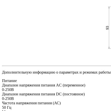
Дополнительную информацию о параметрах и режимах работы 
Питание
Диапазон напряжения питания AC (переменное)
0-250В
Диапазон напряжения питания DC (постоянное)
0-250В
Частота напряжения питания (АС)
50
Гц