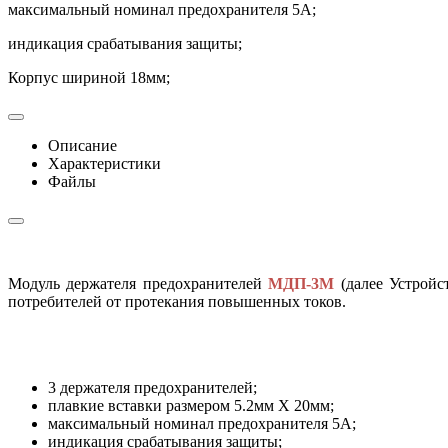
максимальный номинал предохранителя 5А;
индикация срабатывания защиты;
Корпус шириной 18мм;
Описание
Характеристики
Файлы
Модуль держателя предохранителей
МДП-3М
(далее Устройс
потребителей от протекания повышенных токов.
3 держателя предохранителей;
плавкие вставки размером 5.2мм Х 20мм;
максимальный номинал предохранителя 5А;
индикация срабатывания защиты;