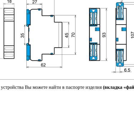
устройства Вы можете найти в паспорте изделия
(вкладка «фай