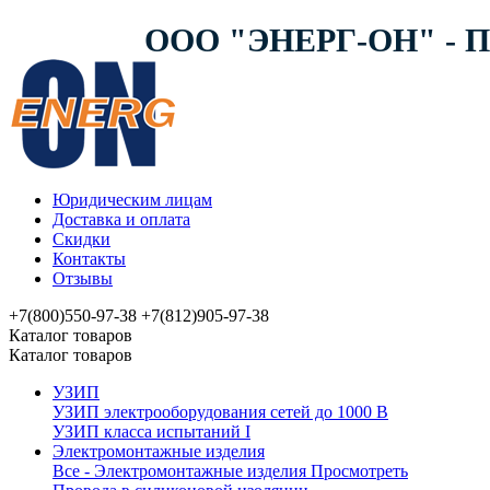
ООО "ЭНЕРГ-ОН" -
Юридическим лицам
Доставка и оплата
Скидки
Контакты
Отзывы
+7(800)550-97-38
+7(812)905-97-38
Каталог товаров
Каталог товаров
УЗИП
УЗИП электрооборудования сетей до 1000 В
УЗИП клaссa испытаний I
Электромонтажные изделия
Все - Электромонтажные изделия
Просмотреть