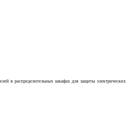
телей в распределительных шкафах для защиты электрических