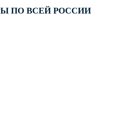
РЫ ПО ВСЕЙ РОССИИ