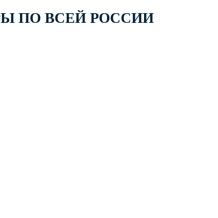
РЫ ПО ВСЕЙ РОССИИ