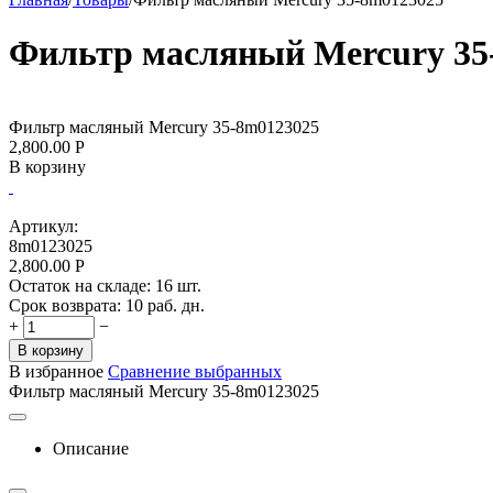
Фильтр масляный Mercury 35
Фильтр масляный Mercury 35-8m0123025
2,800.00
Р
В корзину
Артикул:
8m0123025
2,800.00
Р
Остаток на складе:
16 шт.
Срок возврата:
10 раб. дн.
+
−
В корзину
В избранное
Сравнение выбранных
Фильтр масляный Mercury 35-8m0123025
Описание