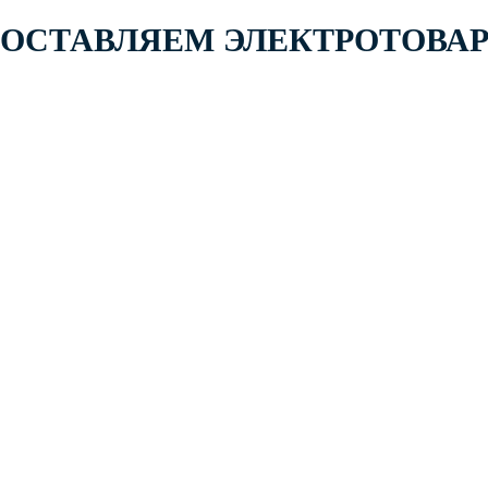
 ПОСТАВЛЯЕМ ЭЛЕКТРОТОВА