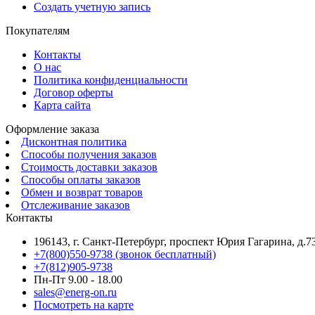
Создать учетную запись
Покупателям
Контакты
О нас
Политика конфиденциальности
Договор оферты
Карта сайта
Оформление заказа
Дисконтная политика
Способы получения заказов
Стоимость доставки заказов
Способы оплаты заказов
Обмен и возврат товаров
Отслеживание заказов
Контакты
196143, г. Санкт-Петербург, проспект Юрия Гагарина, д.73
+7(800)550-9738 (звонок бесплатный)
+7(812)905-9738
Пн-Пт 9.00 - 18.00
sales@energ-on.ru
Посмотреть на карте