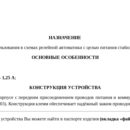
НАЗНАЧЕНИЕ
пользования в схемах релейной автоматики с целью питания ста
ОСНОВНЫЕ ОСОБЕННОСТИ
-
1,25 А
;
КОНСТРУКЦИЯ УСТРОЙСТВА
орпусе с передним присоединением проводов питания и комму
). Конструкция клемм обеспечивает надёжный зажим проводов
устройства Вы можете найти в паспорте изделия
(вкладка «фа