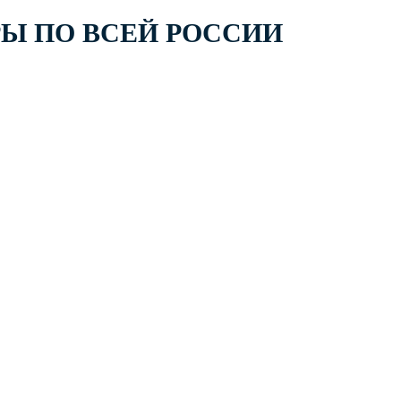
РЫ ПО ВСЕЙ РОССИИ