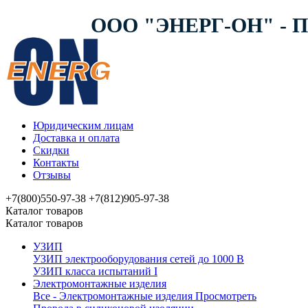
ООО "ЭНЕРГ-ОН" -
Юридическим лицам
Доставка и оплата
Скидки
Контакты
Отзывы
+7(800)550-97-38
+7(812)905-97-38
Каталог товаров
Каталог товаров
УЗИП
УЗИП электрооборудования сетей до 1000 В
УЗИП клaссa испытаний I
Электромонтажные изделия
Все - Электромонтажные изделия
Просмотреть