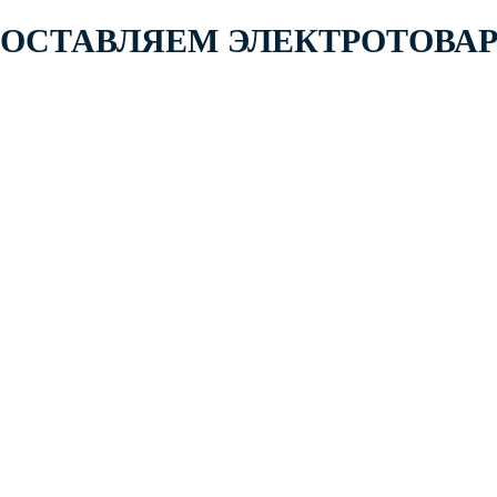
 ПОСТАВЛЯЕМ ЭЛЕКТРОТОВА