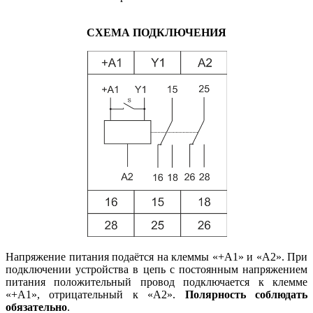
СХЕМА ПОДКЛЮЧЕНИЯ
Напряжение питания подаётся на клеммы «+А1» и «А2». При
подключении устройства в цепь с постоянным напряжением
питания положительный провод подключается к клемме
«+А1», отрицательный к «А2».
Полярность соблюдать
обязательно
.