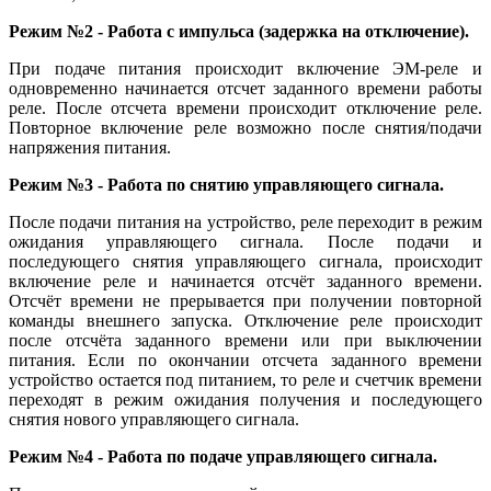
Режим №2 - Работа с импульса (задержка на отключение).
При подаче питания происходит включение ЭМ-реле и
одновременно начинается отсчет заданного времени работы
реле. После отсчета времени происходит отключение реле.
Повторное включение реле возможно после снятия/подачи
напряжения питания.
Режим №3 - Работа по снятию управляющего сигнала.
После подачи питания на устройство, реле переходит в режим
ожидания управляющего сигнала. После подачи и
последующего снятия управляющего сигнала, происходит
включение реле и начинается отсчёт заданного времени.
Отсчёт времени не прерывается при получении повторной
команды внешнего запуска. Отключение реле происходит
после отсчёта заданного времени или при выключении
питания. Если по окончании отсчета заданного времени
устройство остается под питанием, то реле и счетчик времени
переходят в режим ожидания получения и последующего
снятия нового управляющего сигнала.
Режим №4 - Работа по подаче управляющего сигнала.