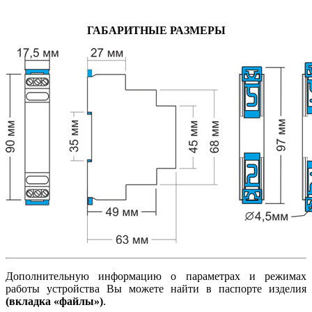
ГАБАРИТНЫЕ РАЗМЕРЫ
Дополнительную информацию о параметрах и режимах
работы устройства Вы можете найти в паспорте изделия
(вкладка «файлы»)
.