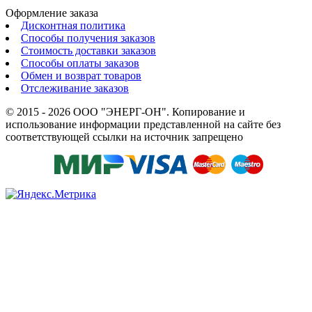
Оформление заказа
Дисконтная политика
Способы получения заказов
Стоимость доставки заказов
Способы оплаты заказов
Обмен и возврат товаров
Отслеживание заказов
© 2015 - 2026 ООО "ЭНЕРГ-ОН". Копирование и
использование информации представленной на сайте без
соответствующей ссылки на источник запрещено