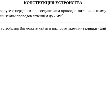
КОНСТРУКЦИЯ УСТРОЙСТВА
орпусе с передним присоединением проводов питания и комму
2
ый зажим проводов сечением до 2 мм
.
устройства Вы можете найти в паспорте изделия
(вкладка «фа