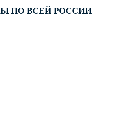
РЫ ПО ВСЕЙ РОССИИ