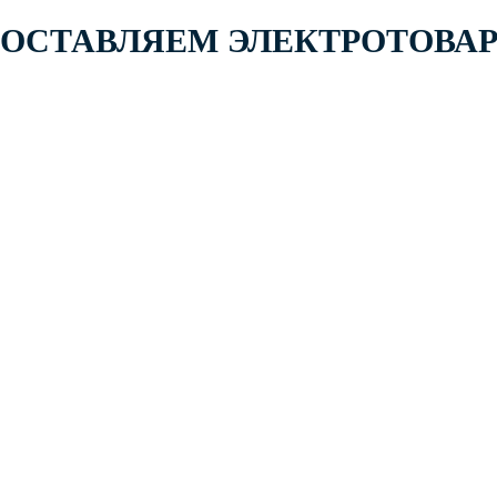
 ПОСТАВЛЯЕМ ЭЛЕКТРОТОВА