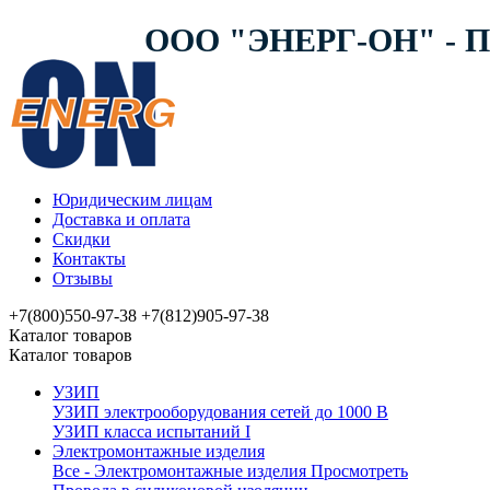
ООО "ЭНЕРГ-ОН" -
Юридическим лицам
Доставка и оплата
Скидки
Контакты
Отзывы
+7(800)550-97-38
+7(812)905-97-38
Каталог товаров
Каталог товаров
УЗИП
УЗИП электрооборудования сетей до 1000 В
УЗИП клaссa испытаний I
Электромонтажные изделия
Все - Электромонтажные изделия
Просмотреть