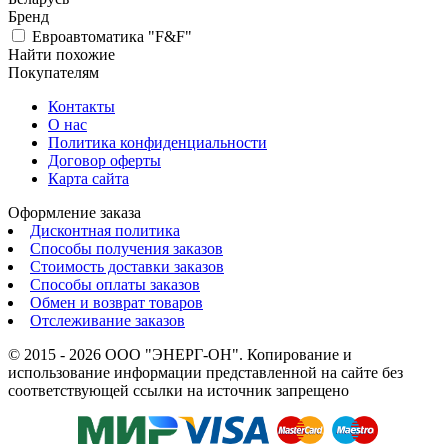
Бренд
Евроавтоматика "F&F"
Найти похожие
Покупателям
Контакты
О нас
Политика конфиденциальности
Договор оферты
Карта сайта
Оформление заказа
Дисконтная политика
Способы получения заказов
Стоимость доставки заказов
Способы оплаты заказов
Обмен и возврат товаров
Отслеживание заказов
© 2015 - 2026 ООО "ЭНЕРГ-ОН". Копирование и
использование информации представленной на сайте без
соответствующей ссылки на источник запрещено