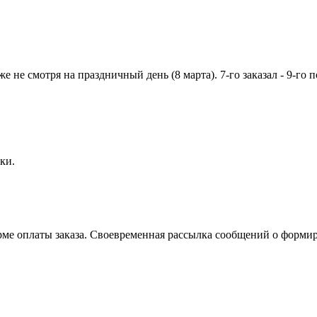
е не смотря на праздничный день (8 марта). 7-го заказал - 9-го
ки.
ме оплаты заказа. Своевременная рассылка сообщений о формир