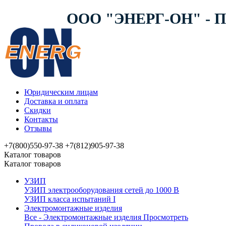
ООО "ЭНЕРГ-ОН" -
Юридическим лицам
Доставка и оплата
Скидки
Контакты
Отзывы
+7(800)550-97-38
+7(812)905-97-38
Каталог товаров
Каталог товаров
УЗИП
УЗИП электрооборудования сетей до 1000 В
УЗИП клaссa испытаний I
Электромонтажные изделия
Все - Электромонтажные изделия
Просмотреть