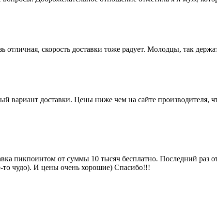
зь отличная, скорость доставки тоже радует. Молодцы, так держа
й вариант доставки. Цены ниже чем на сайте производителя, ч
авка пикпоинтом от суммы 10 тысяч бесплатно. Последний раз о
-то чудо). И цены очень хорошие) Спасибо!!!