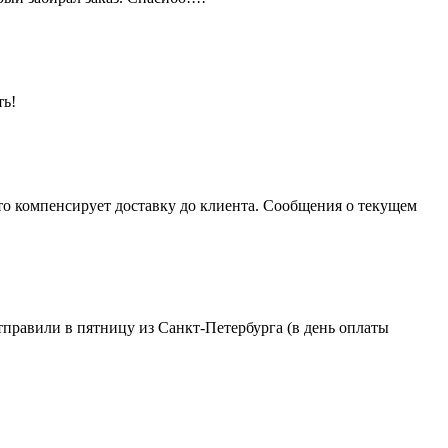
ть!
то компенсирует доставку до клиента. Сообщения о текущем
тправили в пятницу из Санкт-Петербурга (в день оплаты