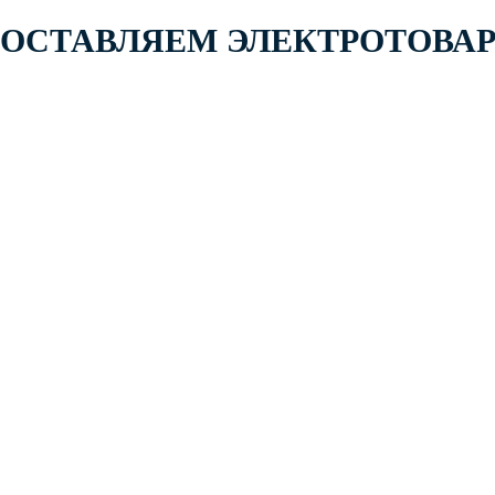
 ПОСТАВЛЯЕМ ЭЛЕКТРОТОВА