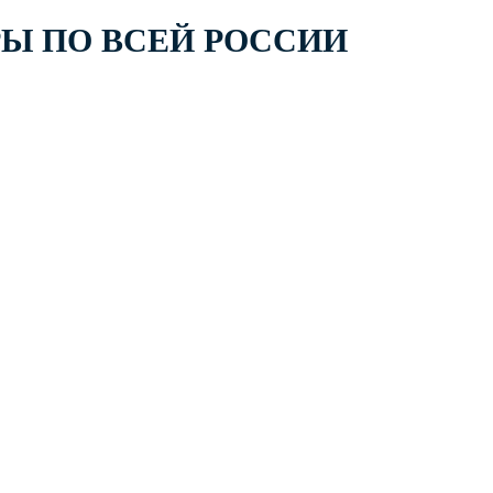
РЫ ПО ВСЕЙ РОССИИ