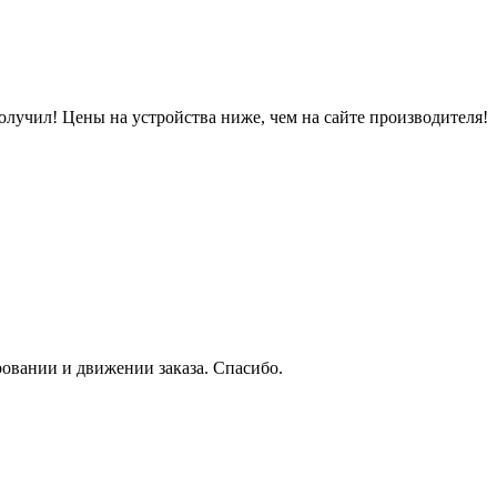
 получил! Цены на устройства ниже, чем на сайте производителя!
овании и движении заказа. Спасибо.