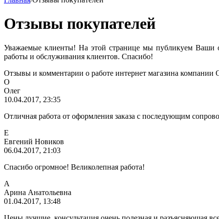
Отзывы покупателей
Уважаемые клиенты! На этой странице мы публикуем Ваши о
работы и обслуживания клиентов. Спасибо!
Отзывы и комментарии о работе интернет магазина компани
О
Олег
10.04.2017, 23:35
Отличная работа от оформления заказа с последующим сопрово
Е
Евгений Новиков
06.04.2017, 21:03
Спасибо огромное! Великолепная работа!
А
Арина Анатольевна
01.04.2017, 13:48
Цены лучшие, консультация очень полезная и разъясняющая все